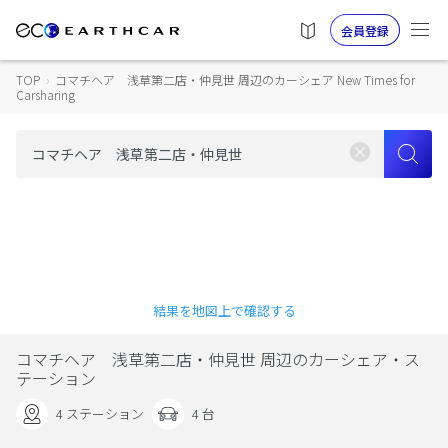
会員登録
TOP
›
コマチヘア 浅草第二店・仲見世 周辺のカーシェア New Times for
Carsharing
結果を地図上で確認する
コマチヘア 浅草第二店・仲見世 周辺のカーシェア・ス
テーション
4 ステーション
4 台