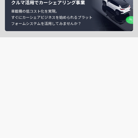
クルマ活用でカーシェアリング事業
車載機の低コスト化を実現。
すぐにカーシェアビジネスを始められるプラット
フォームシステムを活用してみませんか？