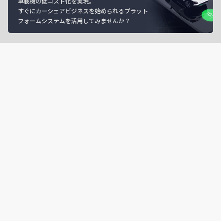
車載機の低コスト化を実現。
すぐにカーシェアビジネスを始められるプラット
フォームシステムを活用してみませんか？