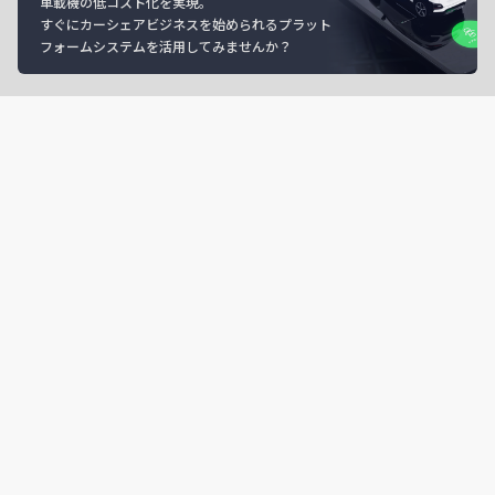
車載機の低コスト化を実現。
すぐにカーシェアビジネスを始められるプラット
フォームシステムを活用してみませんか？