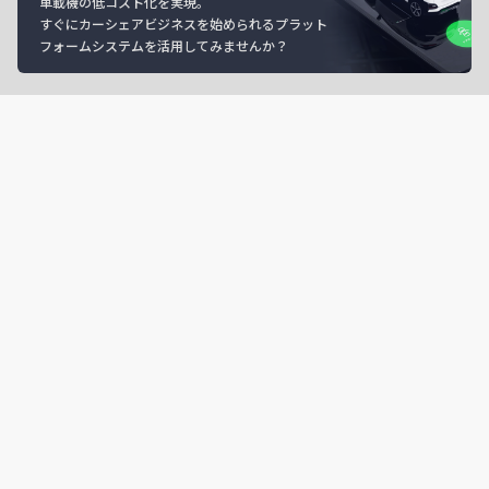
車載機の低コスト化を実現。
すぐにカーシェアビジネスを始められるプラット
フォームシステムを活用してみませんか？