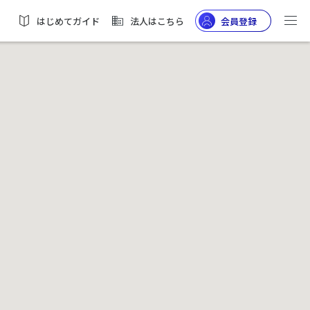
はじめてガイド
法人はこちら
会員登録