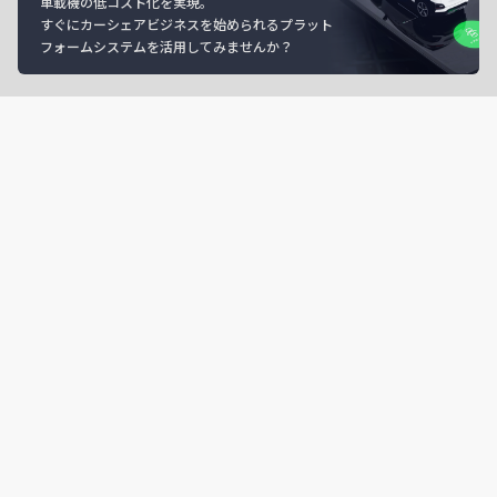
車載機の低コスト化を実現。
すぐにカーシェアビジネスを始められるプラット
フォームシステムを活用してみませんか？