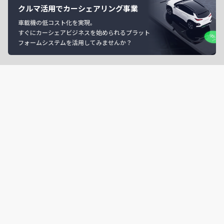
クルマ活用でカーシェアリング事業
車載機の低コスト化を実現。
すぐにカーシェアビジネスを始められるプラット
フォームシステムを活用してみませんか？