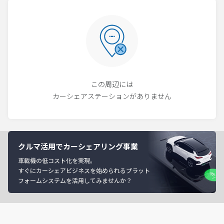
この周辺には
カーシェアステーションがありません
クルマ活用でカーシェアリング事業
車載機の低コスト化を実現。
すぐにカーシェアビジネスを始められるプラット
フォームシステムを活用してみませんか？