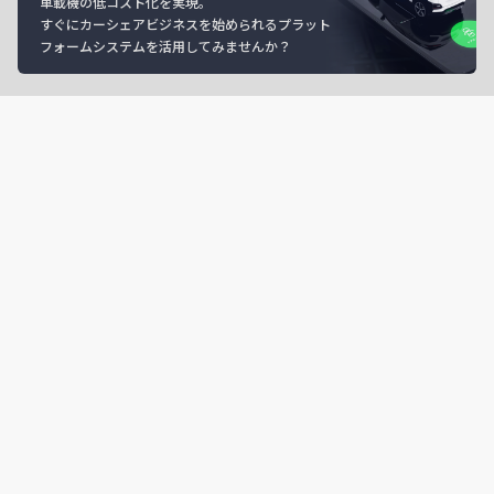
車載機の低コスト化を実現。
すぐにカーシェアビジネスを始められるプラット
フォームシステムを活用してみませんか？