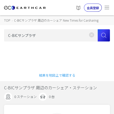
会員登録
TOP
›
C-BICサンプラザ 周辺のカーシェア New Times for Carsharing
結果を地図上で確認する
C-BICサンプラザ 周辺のカーシェア・ステーション
0 ステーション
0 台