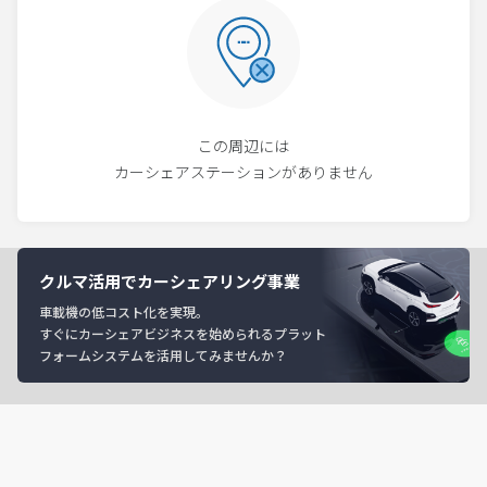
この周辺には
カーシェアステーションがありません
クルマ活用でカーシェアリング事業
車載機の低コスト化を実現。
すぐにカーシェアビジネスを始められるプラット
フォームシステムを活用してみませんか？