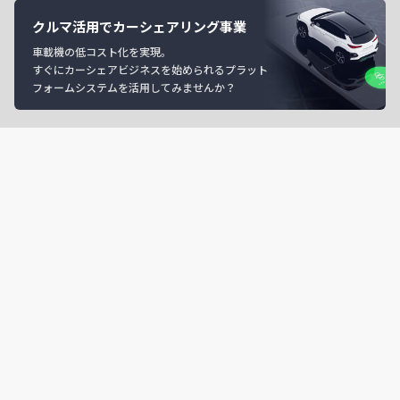
クルマ活用でカーシェアリング事業
車載機の低コスト化を実現。
すぐにカーシェアビジネスを始められるプラット
フォームシステムを活用してみませんか？