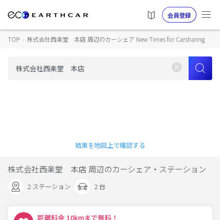
会員登録
TOP
›
株式会社西楽堂 本店 周辺のカーシェア New Times for Carsharing
結果を地図上で確認する
株式会社西楽堂 本店 周辺のカーシェア・ステーション
2 ステーション
2 台
距離料金 10kmまで無料！