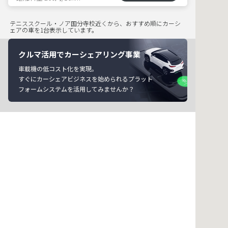
テニススクール・ノア国分寺校近くから、おすすめ順にカーシ
ェアの車を1台表示しています。
クルマ活用でカーシェアリング事業
車載機の低コスト化を実現。
すぐにカーシェアビジネスを始められるプラット
フォームシステムを活用してみませんか？