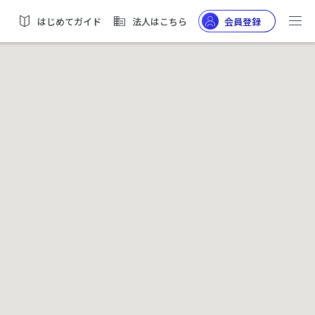
はじめてガイド
法人はこちら
会員登録