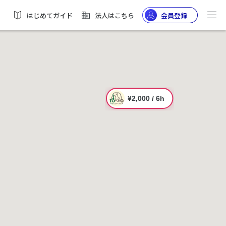
はじめてガイド
法人はこちら
会員登録