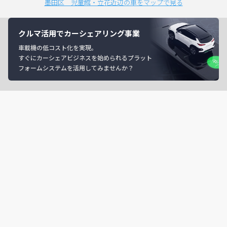
墨田区 児童館・立花近辺の車をマップで見る
クルマ活用でカーシェアリング事業
車載機の低コスト化を実現。
すぐにカーシェアビジネスを始められるプラット
フォームシステムを活用してみませんか？