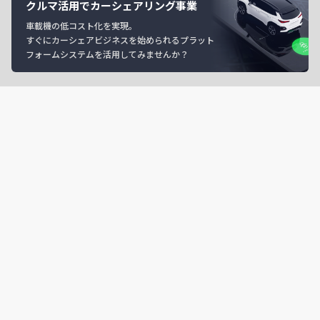
クルマ活用でカーシェアリング事業
車載機の低コスト化を実現。
すぐにカーシェアビジネスを始められるプラット
フォームシステムを活用してみませんか？