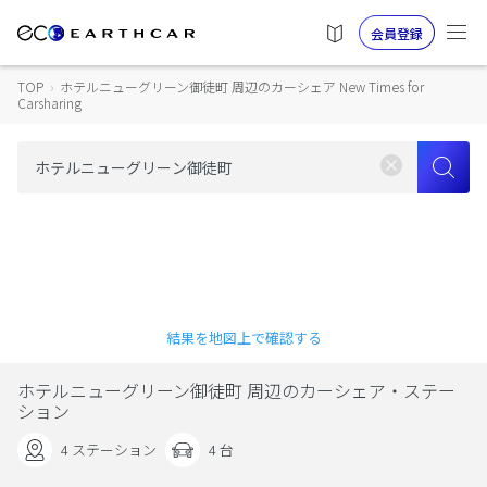
会員登録
TOP
›
ホテルニューグリーン御徒町 周辺のカーシェア New Times for
Carsharing
結果を地図上で確認する
ホテルニューグリーン御徒町 周辺のカーシェア・ステー
ション
4 ステーション
4 台