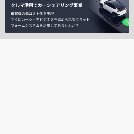
クルマ活用でカーシェアリング事業
車載機の低コスト化を実現。
すぐにカーシェアビジネスを始められるプラット
フォームシステムを活用してみませんか？