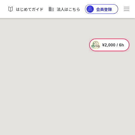
はじめてガイド
法人はこちら
会員登録