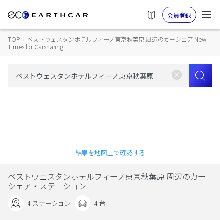
会員登録
TOP
›
ベストウェスタンホテルフィーノ東京秋葉原 周辺のカーシェア New
Times for Carsharing
結果を地図上で確認する
ベストウェスタンホテルフィーノ東京秋葉原 周辺のカー
シェア・ステーション
4 ステーション
4 台