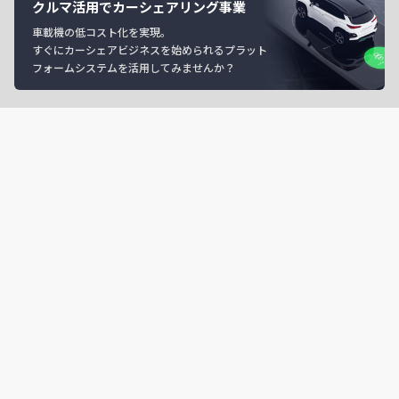
クルマ活用でカーシェアリング事業
車載機の低コスト化を実現。
すぐにカーシェアビジネスを始められるプラット
フォームシステムを活用してみませんか？