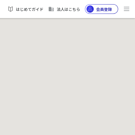
はじめてガイド
法人はこちら
会員登録