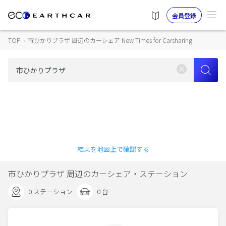
会員登録
TOP
›
市ひかりプラザ 周辺のカーシェア New Times for Carsharing
結果を地図上で確認する
市ひかりプラザ 周辺のカーシェア・ステーション
0 ステーション
0 台