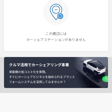
この周辺には
カーシェアステーションがありません
クルマ活用でカーシェアリング事業
車載機の低コスト化を実現。
すぐにカーシェアビジネスを始められるプラット
フォームシステムを活用してみませんか？