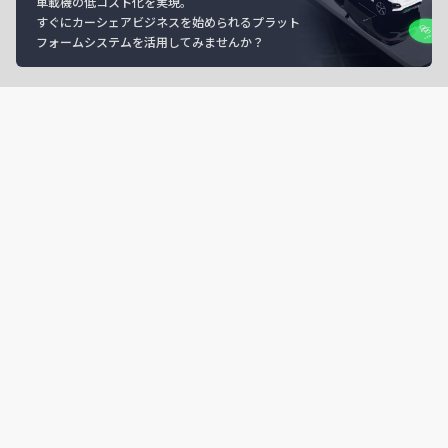
車載機の低コスト化を実現。
すぐにカーシェアビジネスを始められるプラット
フォームシステムを活用してみませんか？