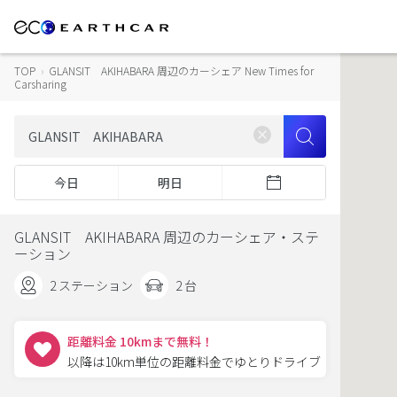
TOP
›
GLANSIT AKIHABARA 周辺のカーシェア New Times for
Carsharing
今日
明日
GLANSIT AKIHABARA 周辺のカーシェア・ステ
ーション
2 ステーション
2 台
距離料金 10kmまで無料！
以降は10km単位の距離料金でゆとりドライブ