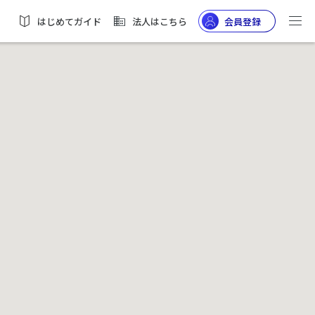
はじめてガイド
法人はこちら
会員登録