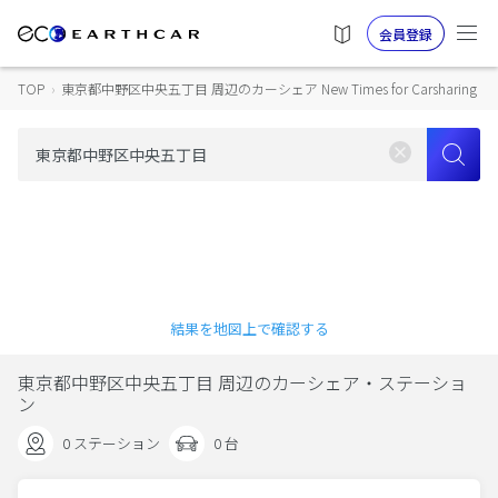
会員登録
TOP
›
東京都中野区中央五丁目 周辺のカーシェア New Times for Carsharing
結果を地図上で確認する
東京都中野区中央五丁目 周辺のカーシェア・ステーショ
ン
0 ステーション
0 台