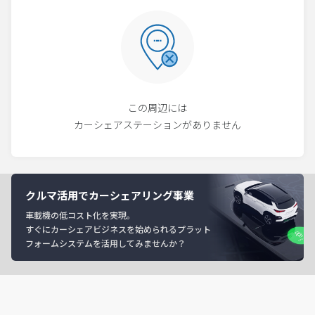
この周辺には
カーシェアステーションがありません
クルマ活用でカーシェアリング事業
車載機の低コスト化を実現。
すぐにカーシェアビジネスを始められるプラット
フォームシステムを活用してみませんか？