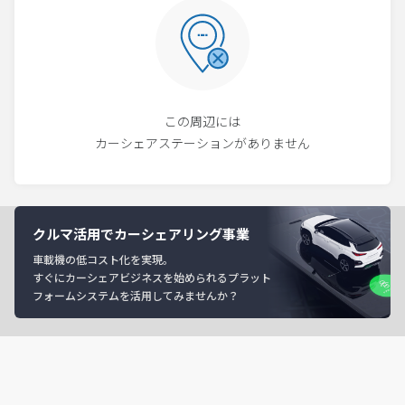
この周辺には
カーシェアステーションがありません
クルマ活用でカーシェアリング事業
車載機の低コスト化を実現。
すぐにカーシェアビジネスを始められるプラット
フォームシステムを活用してみませんか？