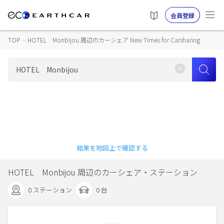
会員登録
TOP
›
HOTEL Monbijou 周辺のカーシェア New Times for Carsharing
結果を地図上で確認する
HOTEL Monbijou 周辺のカーシェア・ステーション
0 ステーション
0 台