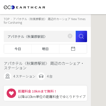
TOP
›
アパホテル〈秋葉原駅前〉 周辺のカーシェア New Times
for Carsharing
今日
明日
アパホテル〈秋葉原駅前〉 周辺のカーシェア・
ステーション
4 ステーション
4 台
距離料金 10kmまで無料！
以降は10km単位の距離料金でゆとりドライブ