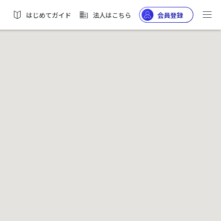
はじめてガイド
法人はこちら
会員登録