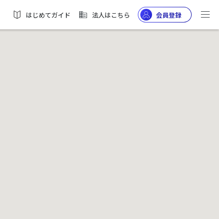
はじめてガイド
法人はこちら
会員登録