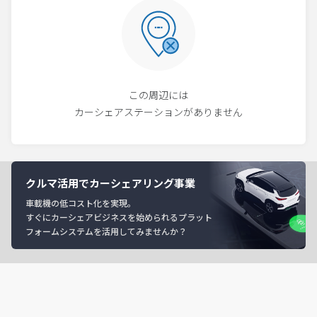
この周辺には
カーシェアステーションがありません
クルマ活用でカーシェアリング事業
車載機の低コスト化を実現。
すぐにカーシェアビジネスを始められるプラット
フォームシステムを活用してみませんか？