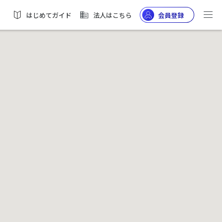
はじめてガイド
法人はこちら
会員登録