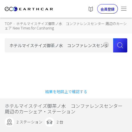
会員登録
TOP
›
ホテルマイステイズ御茶ノ水 コンファレンスセンター 周辺のカーシ
ェア New Times for Carsharing
結果を地図上で確認する
ホテルマイステイズ御茶ノ水 コンファレンスセンター
周辺のカーシェア・ステーション
2 ステーション
2 台