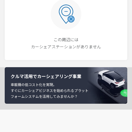
この周辺には
カーシェアステーションがありません
クルマ活用でカーシェアリング事業
車載機の低コスト化を実現。
すぐにカーシェアビジネスを始められるプラット
フォームシステムを活用してみませんか？