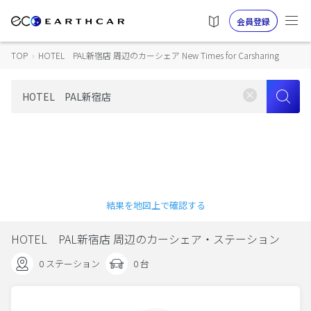
会員登録
TOP
›
HOTEL PAL新宿店 周辺のカーシェア New Times for Carsharing
結果を地図上で確認する
HOTEL PAL新宿店 周辺のカーシェア・ステーション
0 ステーション
0 台