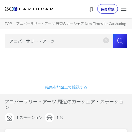
会員登録
TOP
›
アニバーサリー・アーツ 周辺のカーシェア New Times for Carsharing
結果を地図上で確認する
アニバーサリー・アーツ 周辺のカーシェア・ステーショ
ン
1 ステーション
1 台