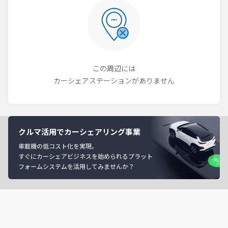
この周辺には
カーシェアステーションがありません
クルマ活用でカーシェアリング事業
車載機の低コスト化を実現。
すぐにカーシェアビジネスを始められるプラット
フォームシステムを活用してみませんか？