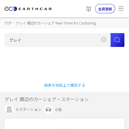
会員登録
TOP
›
グレイ 周辺のカーシェア New Times for Carsharing
結果を地図上で確認する
グレイ 周辺のカーシェア・ステーション
0 ステーション
0 台