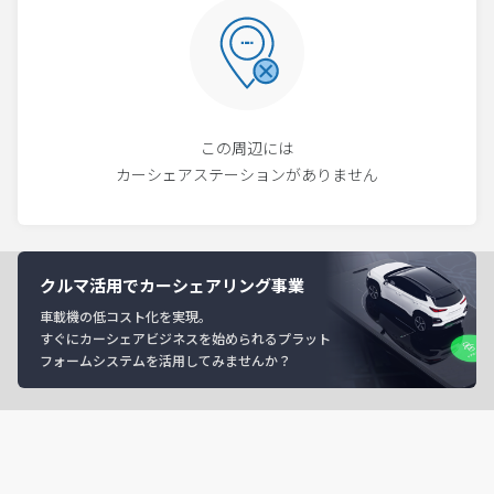
この周辺には
カーシェアステーションがありません
クルマ活用でカーシェアリング事業
車載機の低コスト化を実現。
すぐにカーシェアビジネスを始められるプラット
フォームシステムを活用してみませんか？