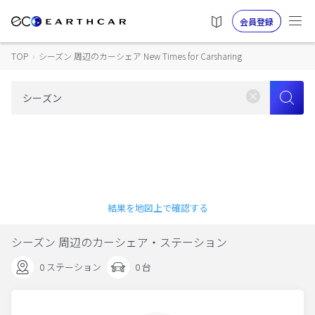
会員登録
TOP
›
シーズン 周辺のカーシェア New Times for Carsharing
結果を地図上で確認する
シーズン 周辺のカーシェア・ステーション
0 ステーション
0 台