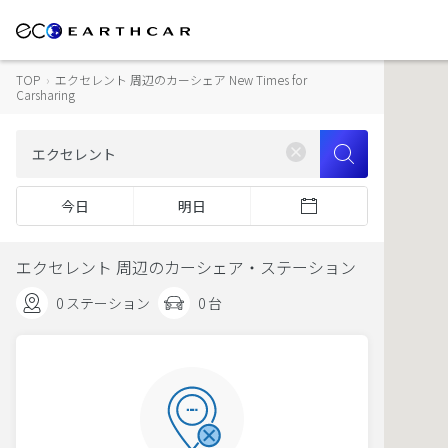
TOP
›
エクセレント 周辺のカーシェア New Times for
Carsharing
今日
明日
エクセレント 周辺のカーシェア・ステーション
0 ステーション
0 台