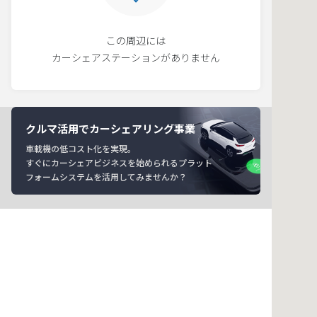
この周辺には
カーシェアステーションがありません
クルマ活用でカーシェアリング事業
車載機の低コスト化を実現。
すぐにカーシェアビジネスを始められるプラット
フォームシステムを活用してみませんか？