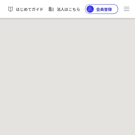
はじめてガイド
法人はこちら
会員登録