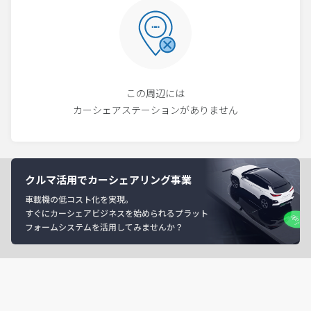
この周辺には
カーシェアステーションがありません
クルマ活用でカーシェアリング事業
車載機の低コスト化を実現。
すぐにカーシェアビジネスを始められるプラット
フォームシステムを活用してみませんか？