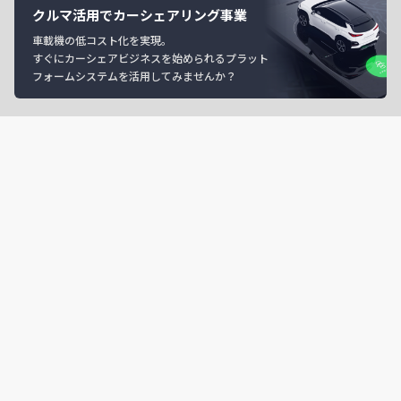
クルマ活用でカーシェアリング事業
車載機の低コスト化を実現。
すぐにカーシェアビジネスを始められるプラット
フォームシステムを活用してみませんか？