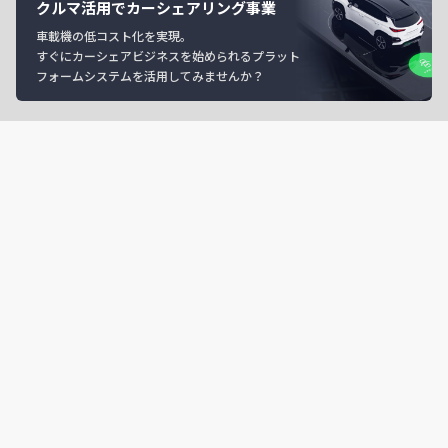
クルマ活用でカーシェアリング事業
車載機の低コスト化を実現。
すぐにカーシェアビジネスを始められるプラット
フォームシステムを活用してみませんか？