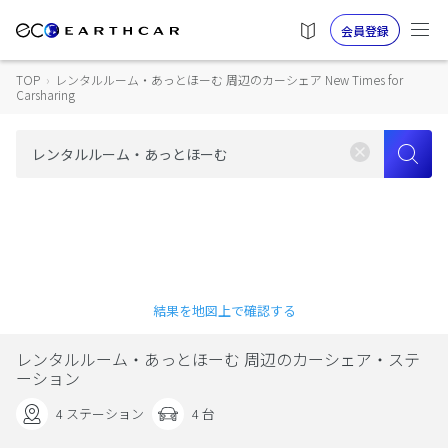
会員登録
TOP
›
レンタルルーム・あっとほーむ 周辺のカーシェア New Times for
Carsharing
結果を地図上で確認する
レンタルルーム・あっとほーむ 周辺のカーシェア・ステ
ーション
4 ステーション
4 台