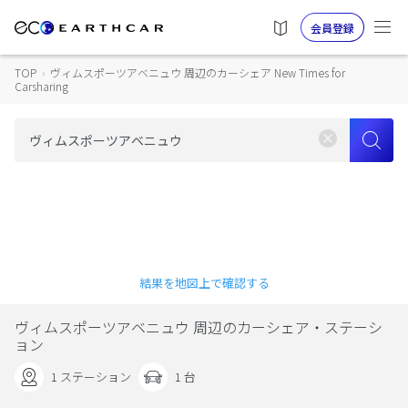
会員登録
TOP
›
ヴィムスポーツアベニュウ 周辺のカーシェア New Times for
Carsharing
結果を地図上で確認する
ヴィムスポーツアベニュウ 周辺のカーシェア・ステーシ
ョン
1 ステーション
1 台