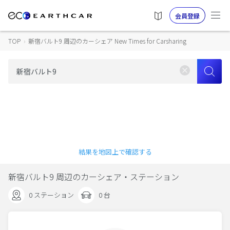
会員登録
TOP
›
新宿バルト9 周辺のカーシェア New Times for Carsharing
結果を地図上で確認する
新宿バルト9 周辺のカーシェア・ステーション
0 ステーション
0 台