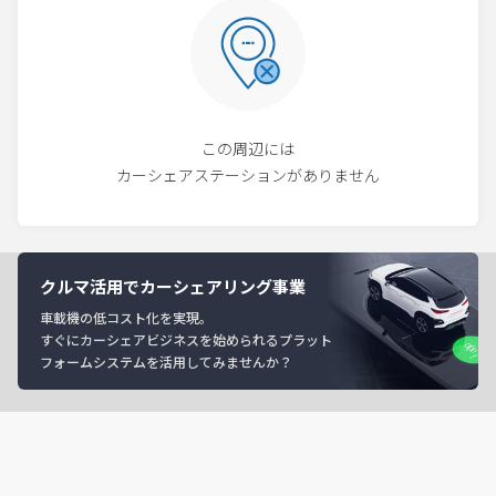
この周辺には
カーシェアステーションがありません
クルマ活用でカーシェアリング事業
車載機の低コスト化を実現。
すぐにカーシェアビジネスを始められるプラット
フォームシステムを活用してみませんか？