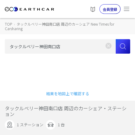
会員登録
TOP
›
タックルベリー神田南口店 周辺のカーシェア New Times for
Carsharing
結果を地図上で確認する
タックルベリー神田南口店 周辺のカーシェア・ステーシ
ョン
1 ステーション
1 台