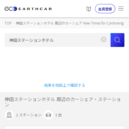
会員登録
TOP
›
神田ステーションホテル 周辺のカーシェア New Times for Carsharing
結果を地図上で確認する
神田ステーションホテル 周辺のカーシェア・ステーショ
ン
1 ステーション
1 台