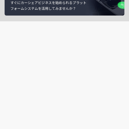
すぐにカーシェアビジネスを始められるプラット
フォームシステムを活用してみませんか？