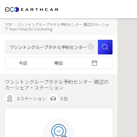
TOP
›
ワシントングループホテル予約センター 周辺のカーシェ
ア New Times for Carsharing
今日
明日
ワシントングループホテル予約センター 周辺の
カーシェア・ステーション
0 ステーション
0 台