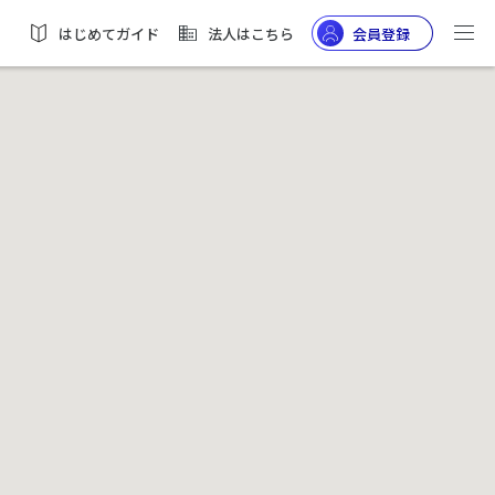
はじめてガイド
法人はこちら
会員登録