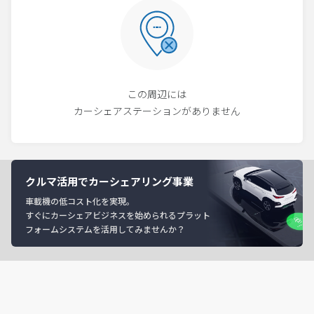
この周辺には
カーシェアステーションがありません
クルマ活用でカーシェアリング事業
車載機の低コスト化を実現。
すぐにカーシェアビジネスを始められるプラット
フォームシステムを活用してみませんか？