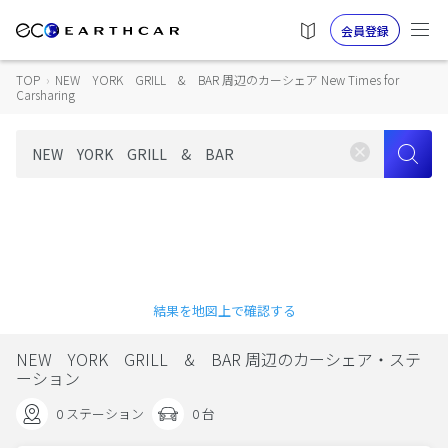
会員登録
TOP
›
NEW YORK GRILL & BAR 周辺のカーシェア New Times for
Carsharing
結果を地図上で確認する
NEW YORK GRILL & BAR 周辺のカーシェア・ステ
ーション
0 ステーション
0 台