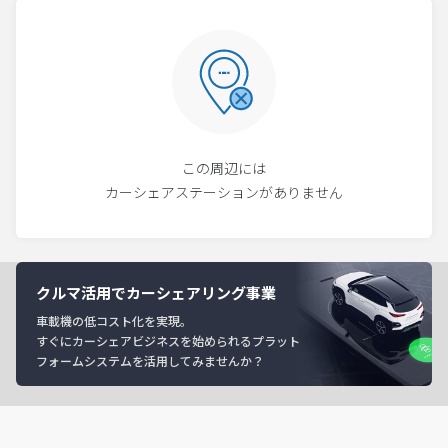
この周辺には
カーシェアステーションがありません
クルマ活用でカーシェアリング事業
車載機の低コスト化を実現。
すぐにカーシェアビジネスを始められるプラット
フォームシステムを活用してみませんか？