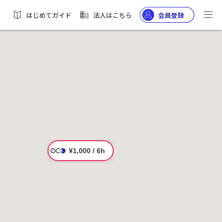
はじめてガイド
法人はこちら
会員登録