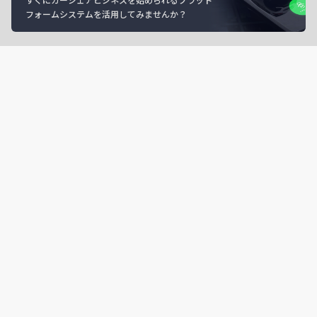
フォームシステムを活用してみませんか？