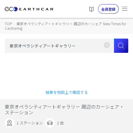
会員登録
TOP
›
東京オペラシティアートギャラリー 周辺のカーシェア New Times for
Carsharing
結果を地図上で確認する
東京オペラシティアートギャラリー 周辺のカーシェア・
ステーション
1 ステーション
1 台