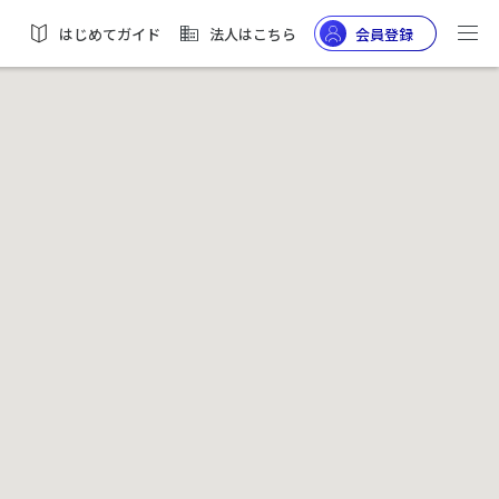
はじめてガイド
法人はこちら
会員登録